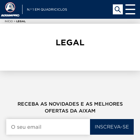
N.º 1 EM QUADRICICLOS
INÍCIO
>
LEGAL
LEGAL
RECEBA AS NOVIDADES E AS MELHORES
OFERTAS DA AIXAM