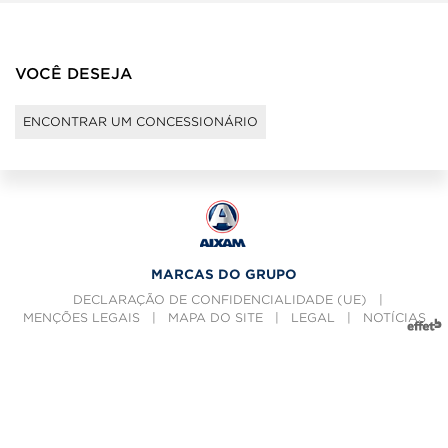
VOCÊ DESEJA
ENCONTRAR UM CONCESSIONÁRIO
MARCAS DO GRUPO
DECLARAÇÃO DE CONFIDENCIALIDADE (UE)
|
MENÇÕES LEGAIS
|
MAPA DO SITE
|
LEGAL
|
NOTÍCIAS